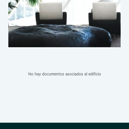
No hay documentos asociados al edificio