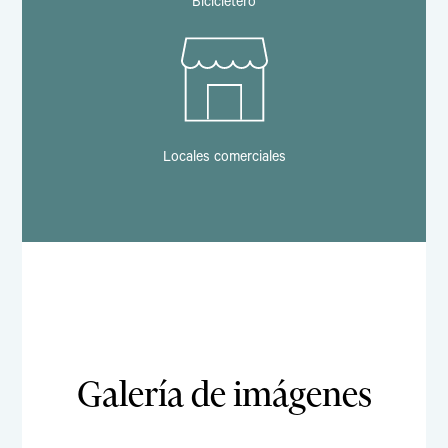
Bicicletero
Locales comerciales
Galería de imágenes