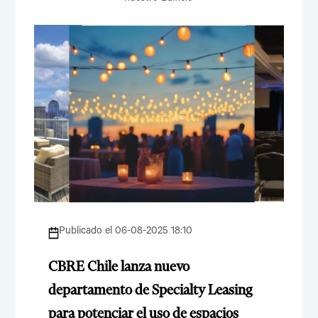
Publicado el 06-08-2025 18:10
CBRE Chile lanza nuevo
departamento de Specialty Leasing
para potenciar el uso de espacios