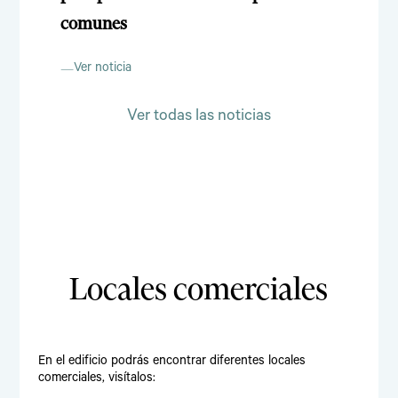
comunes
Ver noticia
Ver todas las noticias
Locales comerciales
En el edificio podrás encontrar diferentes locales
comerciales, visítalos: