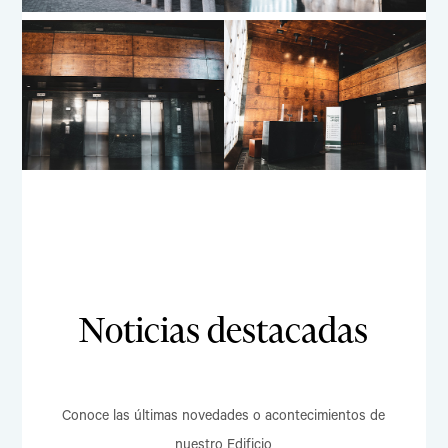
Noticias destacadas
Conoce las últimas novedades o acontecimientos de
nuestro Edificio