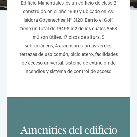
Edificio Manantiales, es un edificio de clase B
construido en el año 1999 y ubicado en Av.
Isidora Goyenechea N° 3120, Barrio el Golf,
tiene un total de 16496 m2 de los cuales 8558
m2 son útiles, 17 pisos de altura, 5
subterráneos, 4 ascensores, areas verdes,
terrazas de uso común, bicicletero, facilidades
de acceso universal, sistema de extinción de
incendios y sistema de control de acceso.
Amenities del edificio