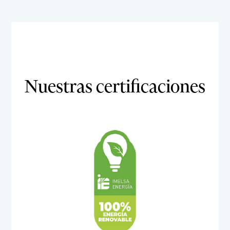
Nuestras certificaciones