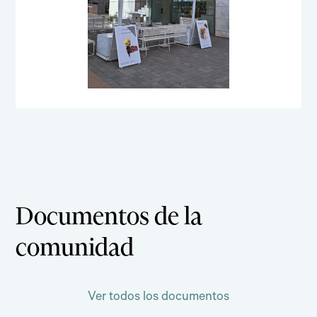
Documentos de la
comunidad
Ver todos los documentos