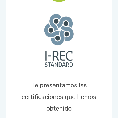
Te presentamos las
certificaciones que hemos
obtenido