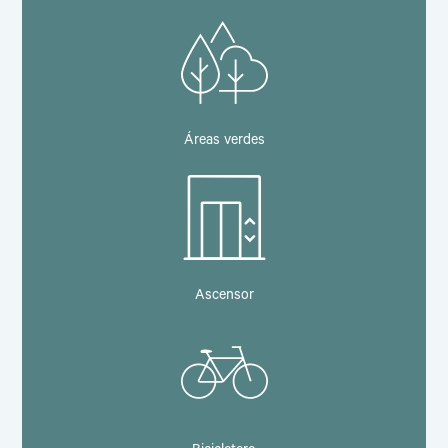
Áreas verdes
Ascensor