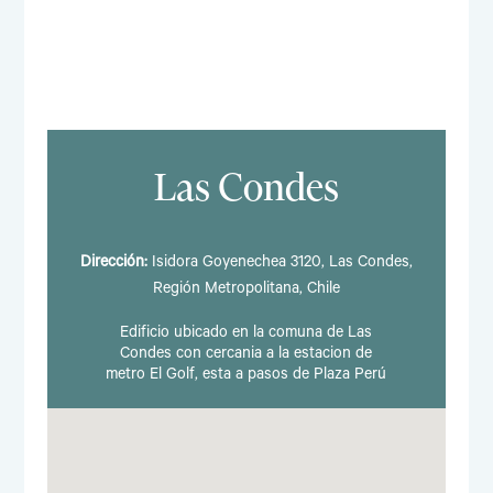
Las Condes
Dirección:
Isidora Goyenechea 3120, Las Condes,
Región Metropolitana, Chile
Edificio ubicado en la comuna de Las
Condes con cercania a la estacion de
metro El Golf, esta a pasos de Plaza Perú