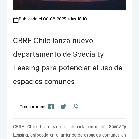
Publicado el 06-08-2025 a las 18:10
CBRE Chile lanza nuevo
departamento de Specialty
Leasing para potenciar el uso de
espacios comunes
Compartir en:
CBRE Chile ha creado el departamento de
Specialty
Leasing
, enfocado en el arriendo de espacios comunes en