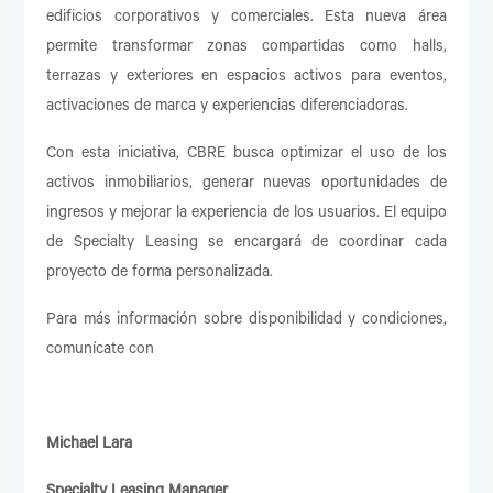
edificios corporativos y comerciales. Esta nueva área
permite transformar zonas compartidas como halls,
terrazas y exteriores en espacios activos para eventos,
activaciones de marca y experiencias diferenciadoras.
Con esta iniciativa, CBRE busca optimizar el uso de los
activos inmobiliarios, generar nuevas oportunidades de
ingresos y mejorar la experiencia de los usuarios. El equipo
de Specialty Leasing se encargará de coordinar cada
proyecto de forma personalizada.
Para más información sobre disponibilidad y condiciones,
comunícate con
Michael Lara